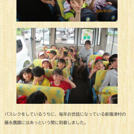
バスレクをしているうちに、毎年お世話になっている新篠津村の
藤永農園にはあっという間に到着しました。