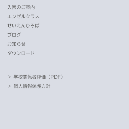
入園のご案内
エンゼルクラス
せいえんひろば
ブログ
お知らせ
ダウンロード
＞ 学校関係者評価（PDF）
＞ 個人情報保護方針