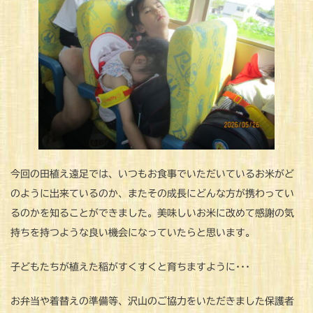
今回の田植え遠足では、いつもお食事でいただいているお米がど
のように出来ているのか、またその成長にどんな方が携わってい
るのかを知ることができました。美味しいお米に改めて感謝の気
持ちを持つような良い機会になっていたらと思います。
子どもたちが植えた稲がすくすくと育ちますように･･･
お弁当や着替えの準備等、沢山のご協力をいただきました保護者