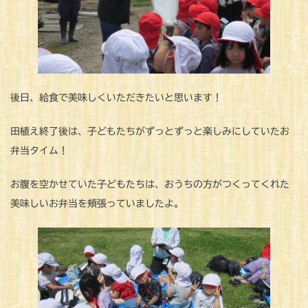
後日、給食で美味しくいただきたいと思います！
田植え終了後は、子どもたちがずっとずっと楽しみにしていたお
弁当タイム！
お腹を空かせていた子どもたちは、おうちの方がつくってくれた
美味しいお弁当を頬張っていましたよ。