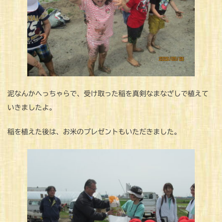
泥なんかへっちゃらで、受け取った稲を真剣なまなざしで植えて
いきましたよ。
稲を植えた後は、お米のプレゼントもいただきました。