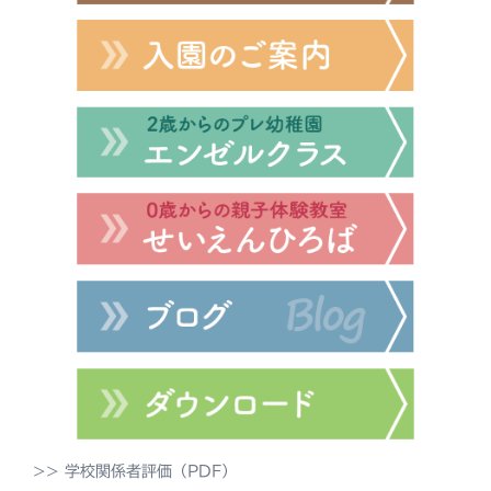
>> 学校関係者評価（PDF）