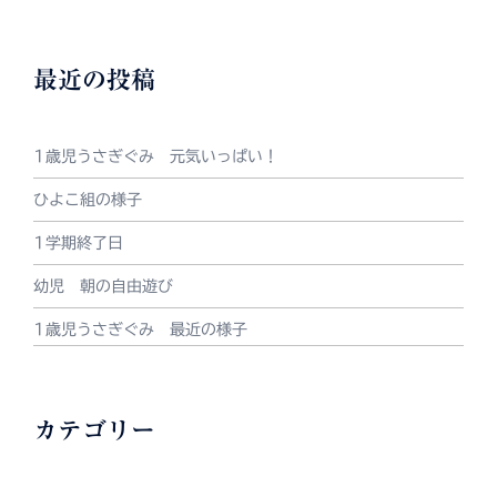
最近の投稿
1歳児うさぎぐみ 元気いっぱい！
ひよこ組の様子
1学期終了日
幼児 朝の自由遊び
1歳児うさぎぐみ 最近の様子
カテゴリー