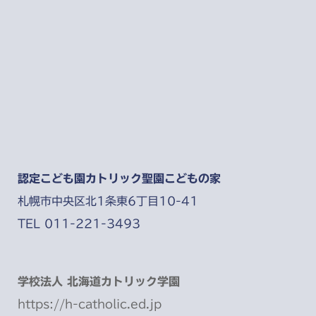
認定こども園カトリック聖園こどもの家
札幌市中央区北1条東6丁目10-41
TEL 011-221-3493
学校法人 北海道カトリック学園
https://h-catholic.ed.jp