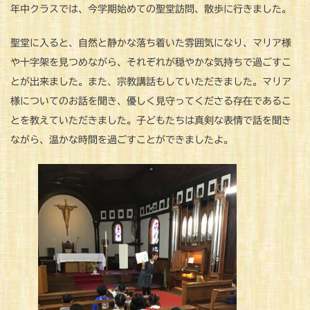
年中クラスでは、今学期始めての聖堂訪問、散歩に行きました。
聖堂に入ると、自然と静かな落ち着いた雰囲気になり、マリア様
や十字架を見つめながら、それぞれが穏やかな気持ちで過ごすこ
とが出来ました。また、宗教講話もしていただきました。マリア
様についてのお話を聞き、優しく見守ってくださる存在であるこ
とを教えていただきました。子どもたちは真剣な表情で話を聞き
ながら、温かな時間を過ごすことができましたよ。