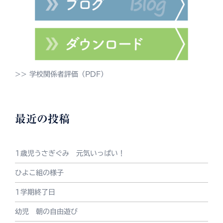
>> 学校関係者評価（PDF）
最近の投稿
1歳児うさぎぐみ 元気いっぱい！
ひよこ組の様子
1学期終了日
幼児 朝の自由遊び