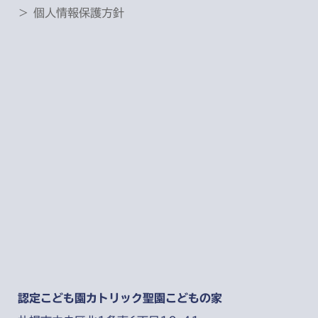
＞ 個人情報保護方針
認定こども園カトリック聖園こどもの家