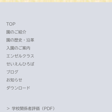
ブ
TOP
園のご紹介
園の歴史・沿革
入園のご案内
エンゼルクラス
せいえんひろば
ブログ
お知らせ
ダウンロード
＞ 学校関係者評価（PDF）