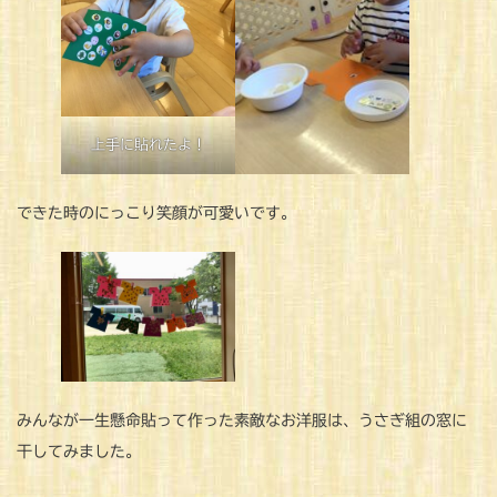
上手に貼れたよ！
できた時のにっこり笑顔が可愛いです。
みんなが一生懸命貼って作った素敵なお洋服は、うさぎ組の窓に
干してみました。