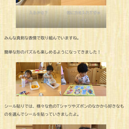
入るかな？
指に力を入れてぎゅ
ー！
みんな真剣な表情で取り組んでいますね。
簡単な形のパズルも楽しめるようになってきました！
シール貼りでは、様々な色のTシャツやズボンのなかから好きなも
のを選んでシールを貼っていきましたよ。