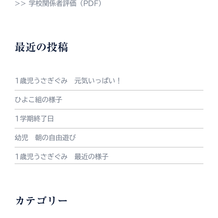
>> 学校関係者評価（PDF）
最近の投稿
1歳児うさぎぐみ 元気いっぱい！
ひよこ組の様子
1学期終了日
幼児 朝の自由遊び
1歳児うさぎぐみ 最近の様子
カテゴリー