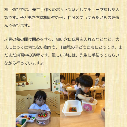
机上遊びでは、先生手作りのポットン落としやチューブ挿しが人
気です。子どもたちは棚の中から、自分のやってみたいものを選
んで遊びます。
玩具の蓋の開け閉めをする、細い穴に玩具を入れるなどなど、大
人にとっては何気ない動作も、1歳児の子どもたちにとっては、ま
だまだ練習中の過程です。難しい時には、先生に手伝ってもらい
ながら行っていますよ！