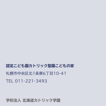
認定こども園カトリック聖園こどもの家
札幌市中央区北1条東6丁目10-41
TEL 011-221-3493
学校法人 北海道カトリック学園