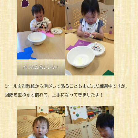
ぺったん楽しいね！
シールを剥離紙から剥がして貼ることもまだまだ練習中ですが、
回数を重ねると慣れて、上手になってきましたよ！