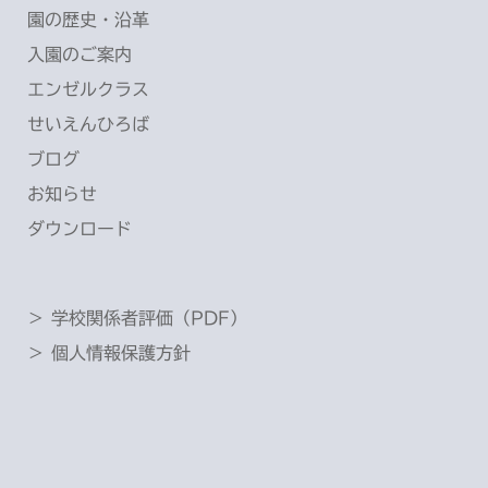
園の歴史・沿革
入園のご案内
エンゼルクラス
せいえんひろば
ブログ
お知らせ
ダウンロード
＞ 学校関係者評価（PDF）
＞ 個人情報保護方針