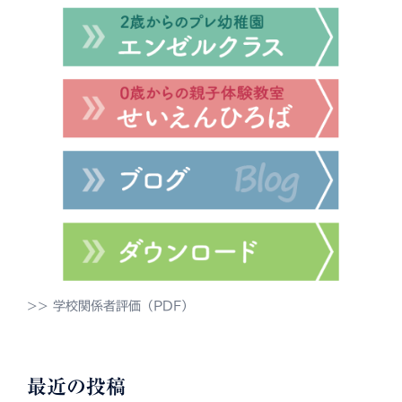
>> 学校関係者評価（PDF）
最近の投稿