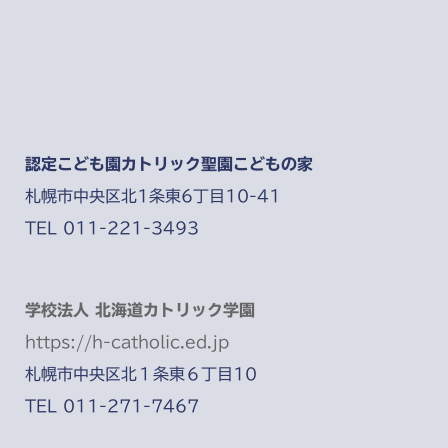
認定こども園カトリック聖園こどもの家
札幌市中央区北1条東6丁目10-41
TEL 011-221-3493
学校法人 北海道カトリック学園
https://h-catholic.ed.jp
札幌市中央区北１条東６丁目10
TEL 011-271-7467