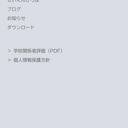
せいえんひろば
ブログ
お知らせ
ダウンロード
＞ 学校関係者評価（PDF）
＞ 個人情報保護方針