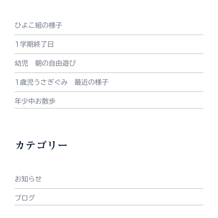
ひよこ組の様子
1学期終了日
幼児 朝の自由遊び
1歳児うさぎぐみ 最近の様子
年少中お散歩
カテゴリー
お知らせ
ブログ